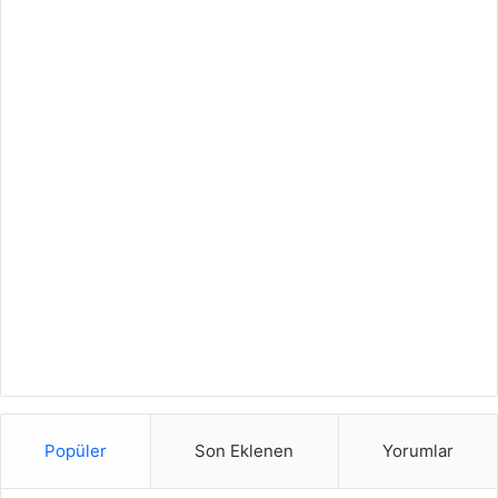
Popüler
Son Eklenen
Yorumlar