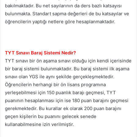
bakılmaktadır. Bu net sayılarının da ders bazlı katsayısı
bulunmakta. Standart sapma değerleri de bu katsayılar ve
öğrencilerin yaptığı netlere göre hesaplanmaktadır.
TYT Sınavı Baraj Sistemi Nedir?
TYT sınavı bir ön aşama sınavı olduğu için kendi içerisinde
bir baraj sistemi bulunmaktadır. Bu baraj sistemi ilk aşama
sınavı olan YGS ile aynı şekilde gerçekleşmektedir.
Öğrencilerin herhangi bir ön lisans programına
yerleşebilmesi için 150 puanlık barajı geçmesi, TYT
puanının hesaplanması için ise 180 puan barajını geçmesi
gerekmektedir. Bu kurallar ek olarak 200 puan barajını
geçen kişilerin bu puanını gelecek senede
kullanabilmesine izin verilmiştir.