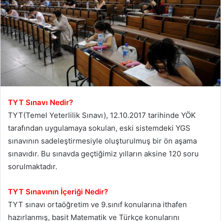
TYT Sınavı Nedir?
TYT(Temel Yeterlilik Sınavı), 12.10.2017 tarihinde YÖK
tarafından uygulamaya sokulan, eski sistemdeki YGS
sınavının sadeleştirmesiyle oluşturulmuş bir ön aşama
sınavıdır. Bu sınavda geçtiğimiz yılların aksine 120 soru
sorulmaktadır.
TYT Sınavının İçeriği Nedir?
TYT sınavı ortaöğretim ve 9.sınıf konularına ithafen
hazırlanmış, basit Matematik ve Türkçe konularını