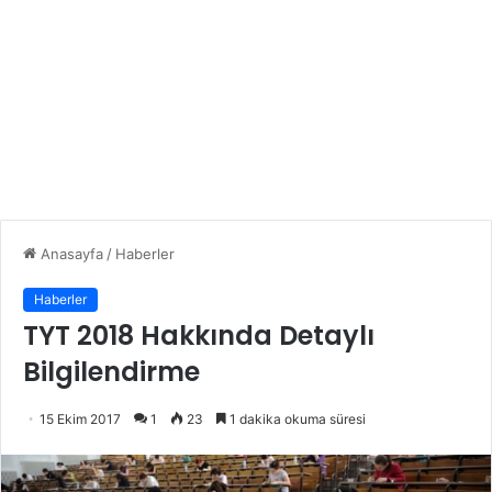
Anasayfa
/
Haberler
Haberler
TYT 2018 Hakkında Detaylı
Bilgilendirme
15 Ekim 2017
1
23
1 dakika okuma süresi