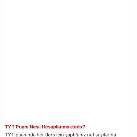
TYT Puanı Nasıl Hesaplanmaktadır?
TYT puanında her ders için yaptığınız net sayılarına