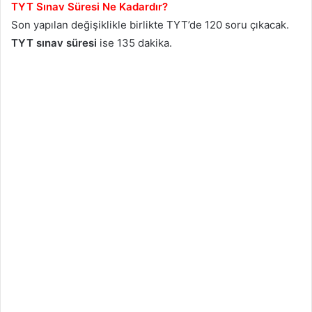
TYT Sınav Süresi Ne Kadardır?
Son yapılan değişiklikle birlikte TYT’de 120 soru çıkacak.
TYT sınav süresi
ise 135 dakika.