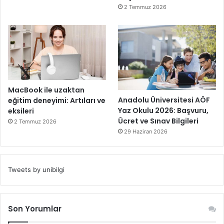
2 Temmuz 2026
MacBook ile uzaktan
Anadolu Üniversitesi AÖF
eğitim deneyimi: Artıları ve
Yaz Okulu 2026: Başvuru,
eksileri
Ücret ve Sınav Bilgileri
2 Temmuz 2026
29 Haziran 2026
Tweets by unibilgi
Son Yorumlar