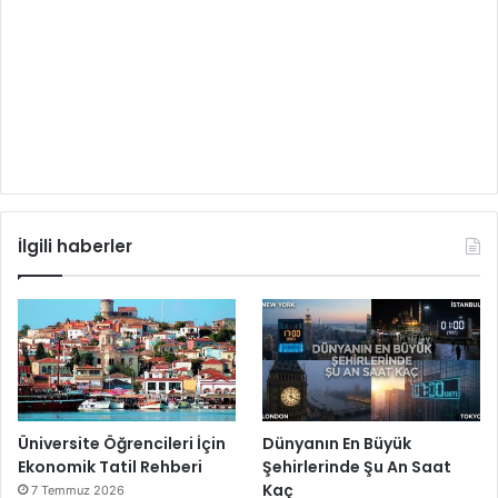
İlgili haberler
Üniversite Öğrencileri İçin
Dünyanın En Büyük
Ekonomik Tatil Rehberi
Şehirlerinde Şu An Saat
Kaç
7 Temmuz 2026