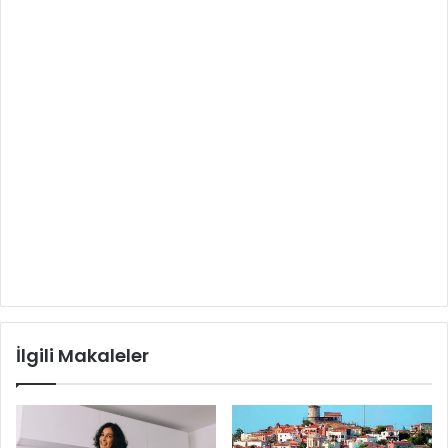
İlgili Makaleler