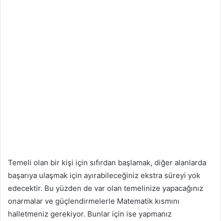
Temeli olan bir kişi için sıfırdan başlamak, diğer alanlarda
başarıya ulaşmak için ayırabileceğiniz ekstra süreyi yok
edecektir. Bu yüzden de var olan temelinize yapacağınız
onarmalar ve güçlendirmelerle Matematik kısmını
halletmeniz gerekiyor. Bunlar için ise yapmanız