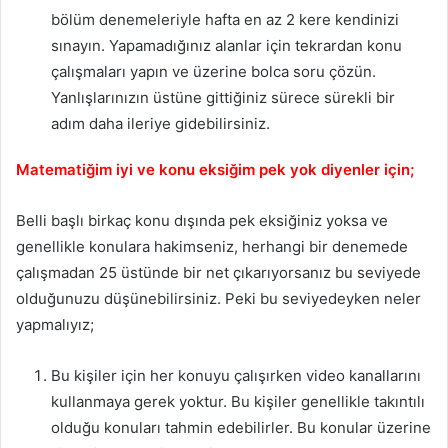
bölüm denemeleriyle hafta en az 2 kere kendinizi
sınayın. Yapamadığınız alanlar için tekrardan konu
çalışmaları yapın ve üzerine bolca soru çözün.
Yanlışlarınızın üstüne gittiğiniz sürece sürekli bir
adım daha ileriye gidebilirsiniz.
Matematiğim iyi ve konu eksiğim pek yok diyenler için;
Belli başlı birkaç konu dışında pek eksiğiniz yoksa ve
genellikle konulara hakimseniz, herhangi bir denemede
çalışmadan 25 üstünde bir net çıkarıyorsanız bu seviyede
olduğunuzu düşünebilirsiniz. Peki bu seviyedeyken neler
yapmalıyız;
Bu kişiler için her konuyu çalışırken video kanallarını
kullanmaya gerek yoktur. Bu kişiler genellikle takıntılı
olduğu konuları tahmin edebilirler. Bu konular üzerine