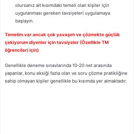
olursanız alt kısımdaki temeli olan kişiler için
uygulanması gereken tavsiyeleri uygulamaya
başlayın.
Temelim var ancak çok yavaşım ve çözmekte güçlük
çekiyorum diyenler için tavsiyeler (Özellikle TM
öğrencileri için)
Genellikle deneme sınavlarında 10-20 net arasında
yapanlar, konu eksiği fazla olan ve soru çözme pratikliğine
sahip olmayan kişiler genellikle bu kısımda yer almaktadır.