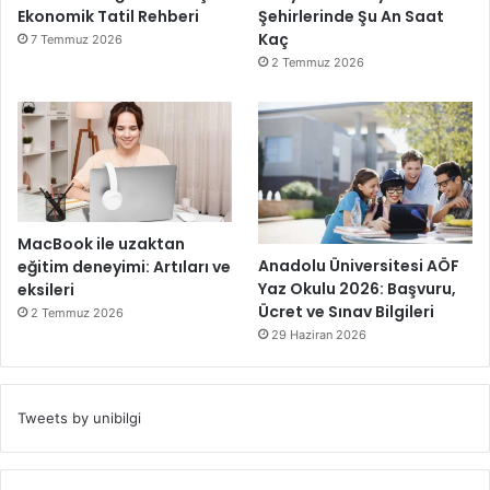
Ekonomik Tatil Rehberi
Şehirlerinde Şu An Saat
Kaç
7 Temmuz 2026
2 Temmuz 2026
MacBook ile uzaktan
Anadolu Üniversitesi AÖF
eğitim deneyimi: Artıları ve
Yaz Okulu 2026: Başvuru,
eksileri
Ücret ve Sınav Bilgileri
2 Temmuz 2026
29 Haziran 2026
Tweets by unibilgi