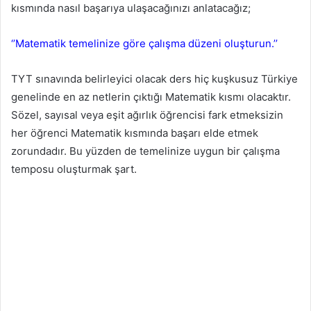
kısmında nasıl başarıya ulaşacağınızı anlatacağız;
‘’Matematik temelinize göre çalışma düzeni oluşturun.’’
TYT sınavında belirleyici olacak ders hiç kuşkusuz Türkiye
genelinde en az netlerin çıktığı Matematik kısmı olacaktır.
Sözel, sayısal veya eşit ağırlık öğrencisi fark etmeksizin
her öğrenci Matematik kısmında başarı elde etmek
zorundadır. Bu yüzden de temelinize uygun bir çalışma
temposu oluşturmak şart.