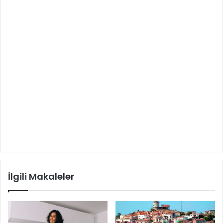
İlgili Makaleler