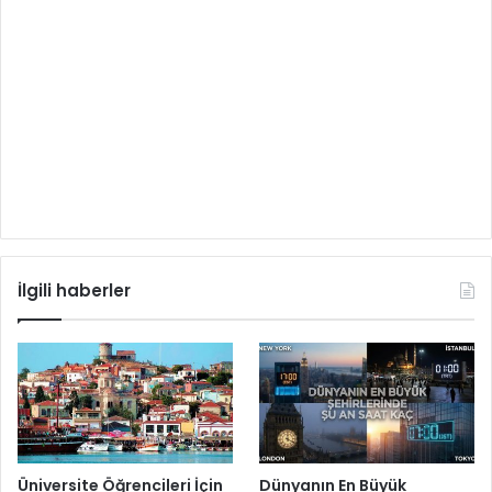
İlgili haberler
Üniversite Öğrencileri İçin
Dünyanın En Büyük