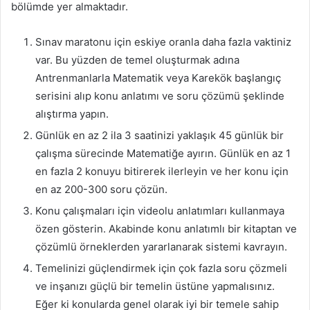
bölümde yer almaktadır.
Sınav maratonu için eskiye oranla daha fazla vaktiniz
var. Bu yüzden de temel oluşturmak adına
Antrenmanlarla Matematik veya Karekök başlangıç
serisini alıp konu anlatımı ve soru çözümü şeklinde
alıştırma yapın.
Günlük en az 2 ila 3 saatinizi yaklaşık 45 günlük bir
çalışma sürecinde Matematiğe ayırın. Günlük en az 1
en fazla 2 konuyu bitirerek ilerleyin ve her konu için
en az 200-300 soru çözün.
Konu çalışmaları için videolu anlatımları kullanmaya
özen gösterin. Akabinde konu anlatımlı bir kitaptan ve
çözümlü örneklerden yararlanarak sistemi kavrayın.
Temelinizi güçlendirmek için çok fazla soru çözmeli
ve inşanızı güçlü bir temelin üstüne yapmalısınız.
Eğer ki konularda genel olarak iyi bir temele sahip