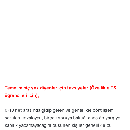
Temelim hiç yok diyenler için tavsiyeler (Özellikle TS
öğrencileri için);
0-10 net arasında gidip gelen ve genellikle dört işlem
soruları kovalayan, birçok soruya baktığı anda ön yargıya
kapılık yapamayacağını düşünen kişiler genellikle bu