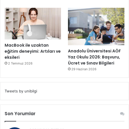
MacBook ile uzaktan
Anadolu Üniversitesi AÖF
eğitim deneyimi: Artıları ve
Yaz Okulu 2026: Başvuru,
eksileri
Ücret ve Sınav Bilgileri
2 Temmuz 2026
29 Haziran 2026
Tweets by unibilgi
Son Yorumlar