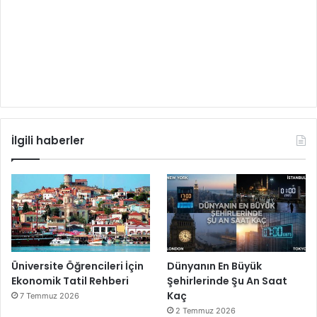
İlgili haberler
Üniversite Öğrencileri İçin
Dünyanın En Büyük
Ekonomik Tatil Rehberi
Şehirlerinde Şu An Saat
Kaç
7 Temmuz 2026
2 Temmuz 2026