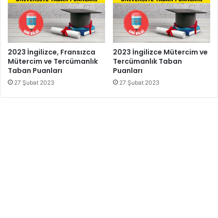
2023 İngilizce, Fransızca
2023 İngilizce Mütercim ve
Mütercim ve Tercümanlık
Tercümanlık Taban
Taban Puanları
Puanları
27 Şubat 2023
27 Şubat 2023