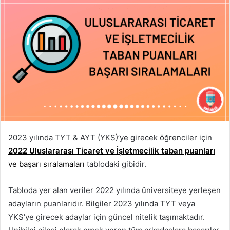
2023 yılında TYT & AYT (YKS)’ye girecek öğrenciler için
2022 Uluslararası Ticaret ve İşletmecilik taban puanları
ve başarı sıralamaları
tablodaki gibidir.
Tabloda yer alan veriler 2022 yılında üniversiteye yerleşen
adayların puanlarıdır. Bilgiler 2023 yılında TYT veya
YKS’ye girecek adaylar için güncel nitelik taşımaktadır.