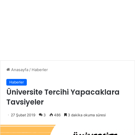
Anasayfa
/
Haberler
Haberler
Üniversite Tercihi Yapacaklara
Tavsiyeler
27 Şubat 2019
3
486
3 dakika okuma süresi