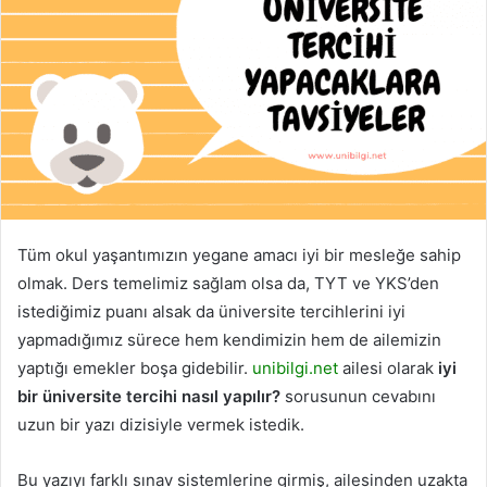
Tüm okul yaşantımızın yegane amacı iyi bir mesleğe sahip
olmak. Ders temelimiz sağlam olsa da, TYT ve YKS’den
istediğimiz puanı alsak da üniversite tercihlerini iyi
yapmadığımız sürece hem kendimizin hem de ailemizin
yaptığı emekler boşa gidebilir.
unibilgi.net
ailesi olarak
iyi
bir üniversite tercihi nasıl yapılır?
sorusunun cevabını
uzun bir yazı dizisiyle vermek istedik.
Bu yazıyı farklı sınav sistemlerine girmiş, ailesinden uzakta