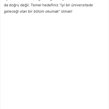
da doğru değil. Temel hedefiniz
“iyi bir üniversitede
geleceği olan bir bölüm okumak”
olmalı!