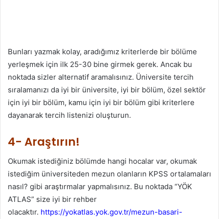
Bunları yazmak kolay, aradığımız kriterlerde bir bölüme
yerleşmek için ilk 25-30 bine girmek gerek. Ancak bu
noktada sizler alternatif aramalısınız. Üniversite tercih
sıralamanızı da iyi bir üniversite, iyi bir bölüm, özel sektör
için iyi bir bölüm, kamu için iyi bir bölüm gibi kriterlere
dayanarak tercih listenizi oluşturun.
4- Araştırın!
Okumak istediğiniz bölümde hangi hocalar var, okumak
istediğim üniversiteden mezun olanların KPSS ortalamaları
nasıl? gibi araştırmalar yapmalısınız. Bu noktada “YÖK
ATLAS” size iyi bir rehber
olacaktır.
https://yokatlas.yok.gov.tr/mezun-basari-