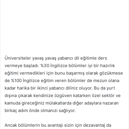
Üniversiteler yavaş yavaş yabancı dil eğitimle ders
vermeye başladı. %30 İngilizce bölümler iyi bir hazırlık
eğitimi vermedikleri için bunu başarmış olarak gözükmese
de %100 İngilizce eğitim veren bölümler de mezun olana
kadar harika bir ikinci yabancı diliniz oluyor. Bu da yurt
dışına çıkarak kendinize özgüven katarken özel sektör ve
kamuda gireceğiniz mülakatlarda diğer adaylara nazaran
birkaç adım önde olmanızı sağlıyor.
Ancak bölümlerin bu avantajı sizin için dezavantaj da