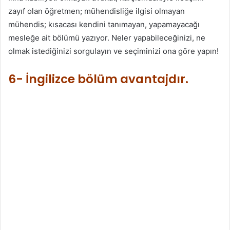
zayıf olan öğretmen; mühendisliğe ilgisi olmayan
mühendis; kısacası kendini tanımayan, yapamayacağı
mesleğe ait bölümü yazıyor. Neler yapabileceğinizi, ne
olmak istediğinizi sorgulayın ve seçiminizi ona göre yapın!
6- İngilizce bölüm avantajdır.