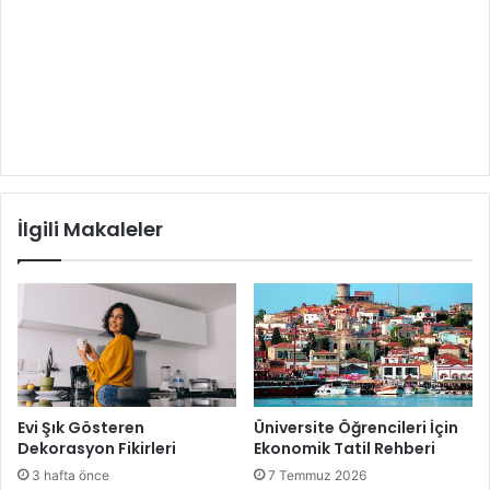
İlgili Makaleler
Evi Şık Gösteren
Üniversite Öğrencileri İçin
Dekorasyon Fikirleri
Ekonomik Tatil Rehberi
3 hafta önce
7 Temmuz 2026