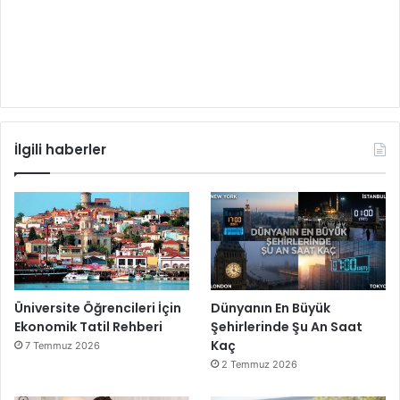
İlgili haberler
Üniversite Öğrencileri İçin
Dünyanın En Büyük
Ekonomik Tatil Rehberi
Şehirlerinde Şu An Saat
Kaç
7 Temmuz 2026
2 Temmuz 2026