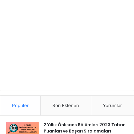
Popüler
Son Eklenen
Yorumlar
2 Yıllık Önlisans Bölümleri 2023 Taban
Puanları ve Başarı Sıralamaları