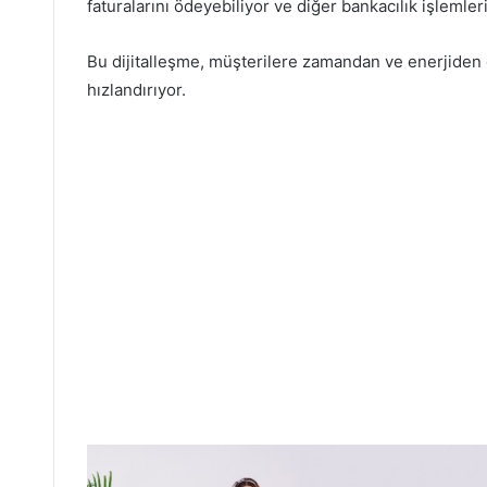
faturalarını ödeyebiliyor ve diğer bankacılık işlemleri
Bu dijitalleşme, müşterilere zamandan ve enerjiden d
hızlandırıyor.