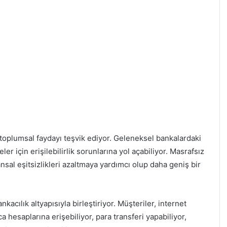
toplumsal faydayı teşvik ediyor. Geleneksel bankalardaki
eler için erişilebilirlik sorunlarına yol açabiliyor. Masrafsız
nansal eşitsizlikleri azaltmaya yardımcı olup daha geniş bir
nkacılık altyapısıyla birleştiriyor. Müşteriler, internet
a hesaplarına erişebiliyor, para transferi yapabiliyor,