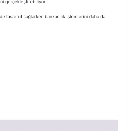
ni gerçekleştirebiliyor.
e tasarruf sağlarken bankacılık işlemlerini daha da