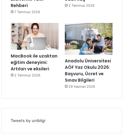
Rehberi
2 Temmuz 2026
7 Temmuz 2026
MacBook ile uzaktan
Anadolu Üniversitesi
eğitim deneyimi:
AÖF Yaz Okulu 2026:
Artıları ve eksileri
Başvuru, Ücret ve
2 Temmuz 2026
Sınav Bilgileri
29 Haziran 2026
Tweets by unibilgi