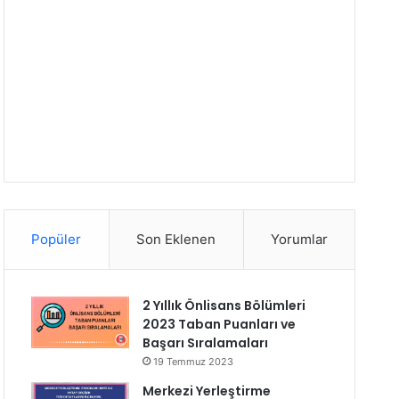
Popüler
Son Eklenen
Yorumlar
2 Yıllık Önlisans Bölümleri
2023 Taban Puanları ve
Başarı Sıralamaları
19 Temmuz 2023
Merkezi Yerleştirme