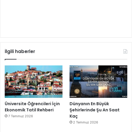
İlgili haberler
Üniversite Öğrencileri İçin
Dünyanın En Büyük
Ekonomik Tatil Rehberi
Şehirlerinde Şu An Saat
Kaç
7 Temmuz 2026
2 Temmuz 2026