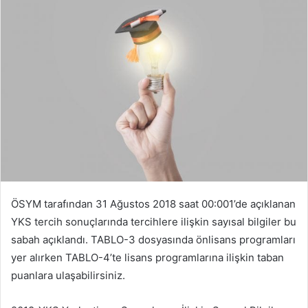
ÖSYM tarafından 31 Ağustos 2018 saat 00:001’de açıklanan
YKS tercih sonuçlarında tercihlere ilişkin sayısal bilgiler bu
sabah açıklandı. TABLO-3 dosyasında önlisans programları
yer alırken TABLO-4’te lisans programlarına ilişkin taban
puanlara ulaşabilirsiniz.