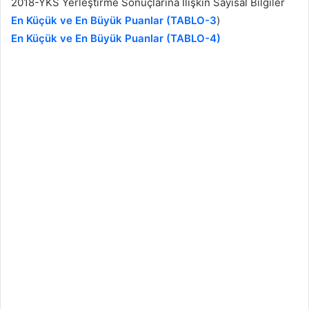
2018-YKS Yerleştirme Sonuçlarına İlişkin Sayısal Bilgiler
En Küçük ve En Büyük Puanlar (TABLO-3
)
En Küçük ve En Büyük Puanlar (TABLO-4)