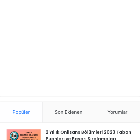
Popüler
Son Eklenen
Yorumlar
2 Yıllık Önlisans Bölümleri 2023 Taban
Puanları ve Başarı Sıralamaları