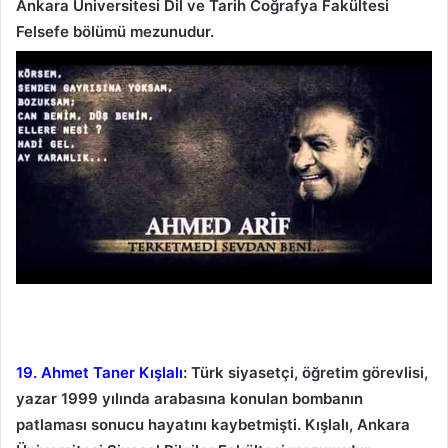
Ankara Üniversitesi Dil ve Tarih Coğrafya Fakültesi
Felsefe bölümü mezunudur.
19. Ahmet Taner Kışlalı
: Türk siyasetçi, öğretim görevlisi,
yazar 1999 yılında arabasına konulan bombanın
patlaması sonucu hayatını kaybetmişti. Kışlalı, Ankara