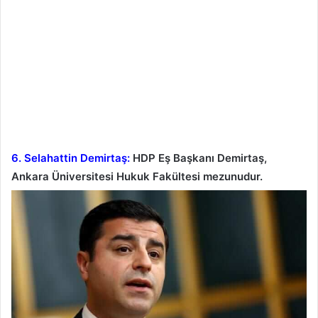
6. Selahattin Demirtaş:
HDP Eş Başkanı Demirtaş,
Ankara Üniversitesi Hukuk Fakültesi mezunudur.