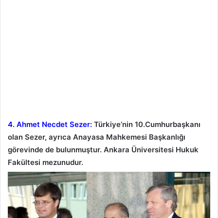
4. Ahmet Necdet Sezer:
Türkiye’nin 10.Cumhurbaşkanı
olan Sezer, ayrıca Anayasa Mahkemesi Başkanlığı
görevinde de bulunmuştur. Ankara Üniversitesi Hukuk
Fakültesi mezunudur.