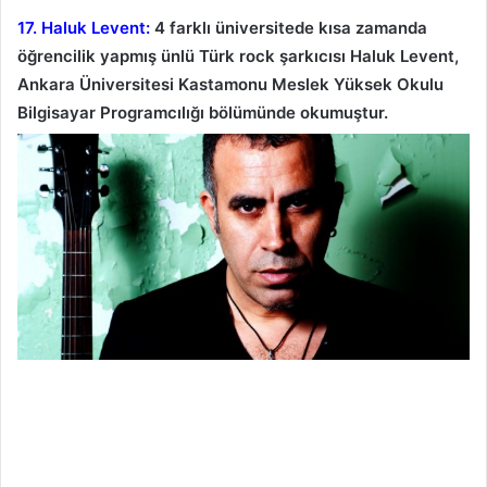
17. Haluk Levent:
4 farklı üniversitede kısa zamanda
öğrencilik yapmış ünlü Türk rock şarkıcısı Haluk Levent,
Ankara Üniversitesi Kastamonu Meslek Yüksek Okulu
Bilgisayar Programcılığı bölümünde okumuştur.