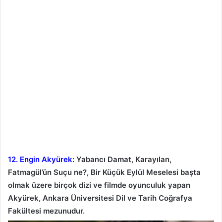
12. Engin Akyürek:
Yabancı Damat, Karayılan,
Fatmagül’ün Suçu ne?, Bir Küçük Eylül Meselesi başta
olmak üzere birçok dizi ve filmde oyunculuk yapan
Akyürek, Ankara Üniversitesi Dil ve Tarih Coğrafya
Fakültesi mezunudur.