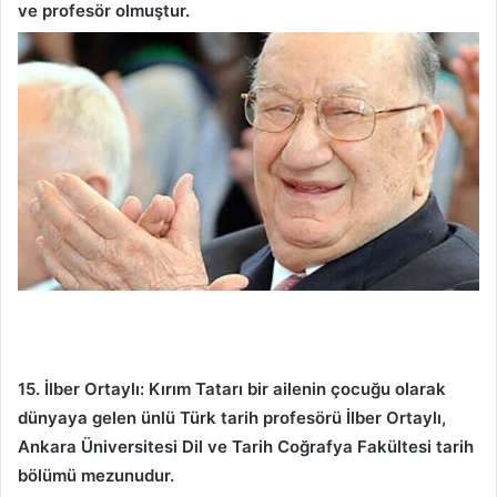
ve profesör olmuştur.
15. İlber Ortaylı: Kırım Tatarı bir ailenin çocuğu olarak
dünyaya gelen ünlü Türk tarih profesörü İlber Ortaylı,
Ankara Üniversitesi Dil ve Tarih Coğrafya Fakültesi tarih
bölümü mezunudur.