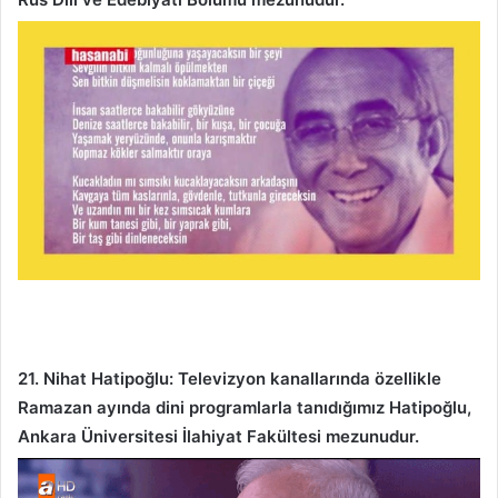
21. Nihat Hatipoğlu: Televizyon kanallarında özellikle
Ramazan ayında dini programlarla tanıdığımız Hatipoğlu,
Ankara Üniversitesi İlahiyat Fakültesi mezunudur.