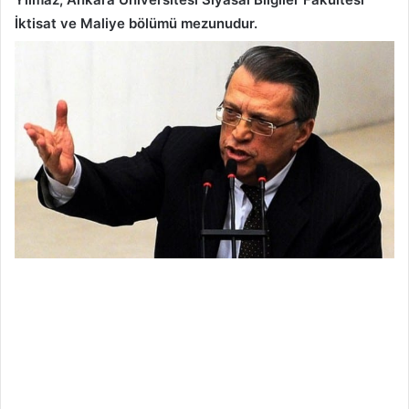
İktisat ve Maliye bölümü mezunudur.