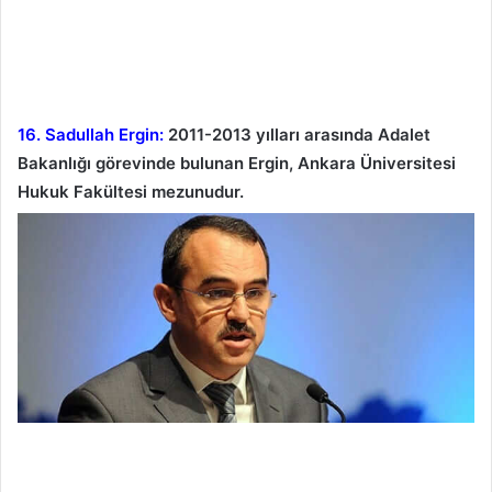
16. Sadullah Ergin:
2011-2013 yılları arasında Adalet
Bakanlığı görevinde bulunan Ergin, Ankara Üniversitesi
Hukuk Fakültesi mezunudur.