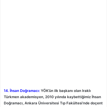
14. İhsan Doğramacı:
YÖK’ün ilk başkanı olan Iraklı
Türkmen akademisyen, 2010 yılında kaybettiğimiz İhsan
Doğramacı, Ankara Üniversitesi Tıp Fakültesi’nde doçent