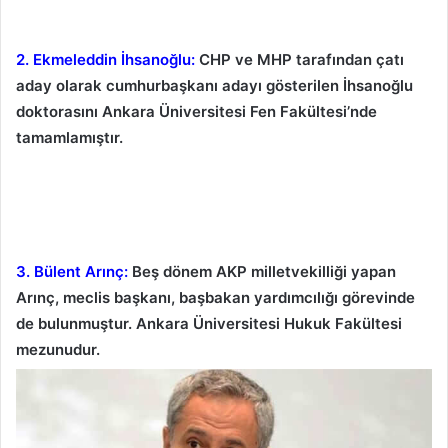
2. Ekmeleddin İhsanoğlu:
CHP ve MHP tarafından çatı
aday olarak cumhurbaşkanı adayı gösterilen İhsanoğlu
doktorasını Ankara Üniversitesi Fen Fakültesi’nde
tamamlamıştır.
3. Bülent Arınç:
Beş dönem AKP milletvekilliği yapan
Arınç, meclis başkanı, başbakan yardımcılığı görevinde
de bulunmuştur. Ankara Üniversitesi Hukuk Fakültesi
mezunudur.