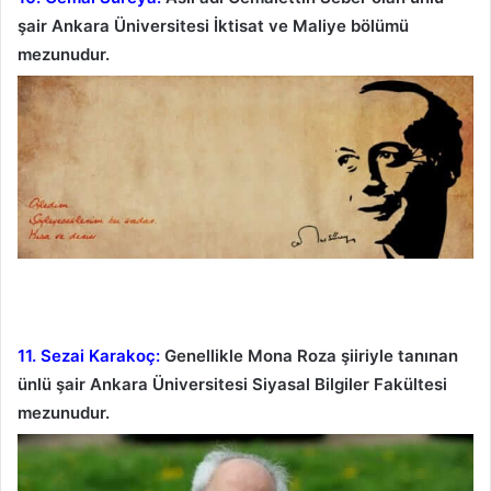
şair Ankara Üniversitesi İktisat ve Maliye bölümü
mezunudur.
11. Sezai Karakoç:
Genellikle Mona Roza şiiriyle tanınan
ünlü şair Ankara Üniversitesi Siyasal Bilgiler Fakültesi
mezunudur.