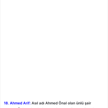
18. Ahmed Arif:
Asıl adı Ahmed Önal olan ünlü şair