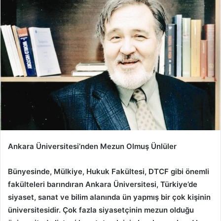
Ankara Üniversitesi’nden Mezun Olmuş Ünlüler
Bünyesinde, Mülkiye, Hukuk Fakültesi, DTCF gibi önemli
fakülteleri barındıran Ankara Üniversitesi, Türkiye’de
siyaset, sanat ve bilim alanında ün yapmış bir çok kişinin
üniversitesidir. Çok fazla siyasetçinin mezun olduğu