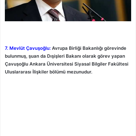
7. Mevlüt Çavuşoğlu:
Avrupa Birliği Bakanlığı görevinde
bulunmuş, şuan da Dışişleri Bakanı olarak görev yapan
Çavuşoğlu Ankara Üniversitesi Siyasal Bilgiler Fakültesi
Uluslararası İlişkiler bölümü mezunudur.