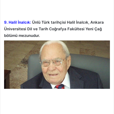
9. Halil İnalcık:
Ünlü Türk tarihçisi Halil İnalcık, Ankara
Üniversitesi Dil ve Tarih Coğrafya Fakültesi Yeni Çağ
bölümü mezunudur.