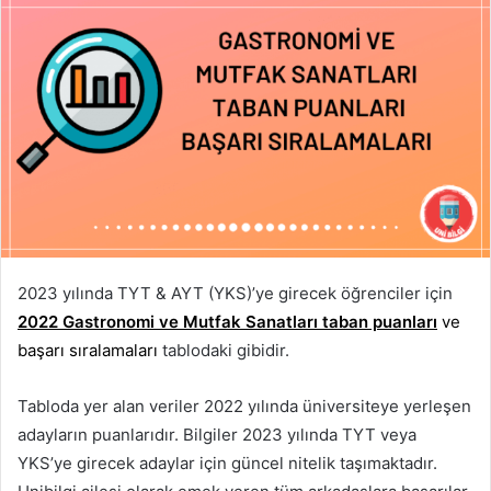
2023 yılında TYT & AYT (YKS)’ye girecek öğrenciler için
2022 Gastronomi ve Mutfak Sanatları taban puanları
ve
başarı sıralamaları
tablodaki gibidir.
Tabloda yer alan veriler 2022 yılında üniversiteye yerleşen
adayların puanlarıdır. Bilgiler 2023 yılında TYT veya
YKS’ye girecek adaylar için güncel nitelik taşımaktadır.