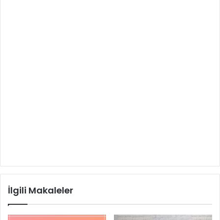
İlgili Makaleler