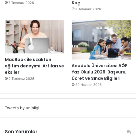
Kaç
7 Temmuz 2026
2 Temmuz 2026
MacBook ile uzaktan
Anadolu Üniversitesi AÖF
eğitim deneyimi: Artıları ve
Yaz Okulu 2026: Başvuru,
eksileri
Ücret ve Sınav Bilgileri
2 Temmuz 2026
29 Haziran 2026
Tweets by unibilgi
Son Yorumlar