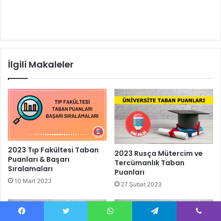
İlgili Makaleler
2023 Tıp Fakültesi Taban
2023 Rusça Mütercim ve
Puanları & Başarı
Tercümanlık Taban
Sıralamaları
Puanları
10 Mart 2023
27 Şubat 2023