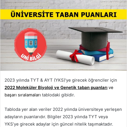
2023 yılında TYT & AYT (YKS)’ye girecek öğrenciler için
2022 Moleküler Biyoloji ve Genetik taban puanları
ve
başarı sıralamaları
tablodaki gibidir.
Tabloda yer alan veriler 2022 yılında üniversiteye yerleşen
adayların puanlarıdır. Bilgiler 2023 yılında TYT veya
YKS’ye girecek adaylar için güncel nitelik taşımaktadır.