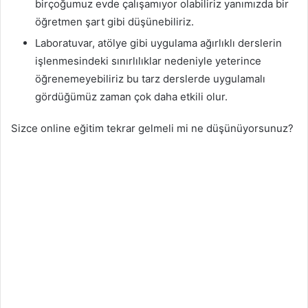
birçoğumuz evde çalışamıyor olabiliriz yanımızda bir
öğretmen şart gibi düşünebiliriz.
Laboratuvar, atölye gibi uygulama ağırlıklı derslerin
işlenmesindeki sınırlılıklar nedeniyle yeterince
öğrenemeyebiliriz bu tarz derslerde uygulamalı
gördüğümüz zaman çok daha etkili olur.
Sizce online eğitim tekrar gelmeli mi ne düşünüyorsunuz?