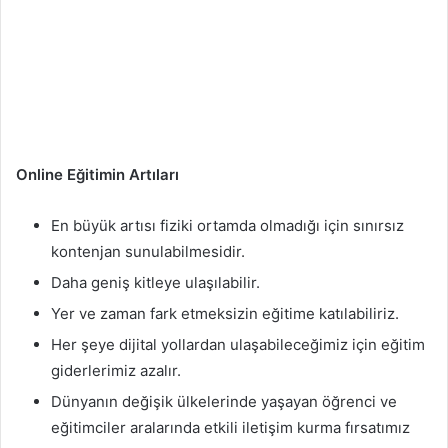
Online Eğitimin Artıları
En büyük artısı fiziki ortamda olmadığı için sınırsız
kontenjan sunulabilmesidir.
Daha geniş kitleye ulaşılabilir.
Yer ve zaman fark etmeksizin eğitime katılabiliriz.
Her şeye dijital yollardan ulaşabileceğimiz için eğitim
giderlerimiz azalır.
Dünyanın değişik ülkelerinde yaşayan öğrenci ve
eğitimciler aralarında etkili iletişim kurma fırsatımız