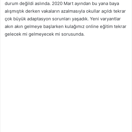
durum değildi aslında. 2020 Mart ayından bu yana baya
alışmıştık derken vakaların azalmasıyla okullar açıldı tekrar
çok büyük adaptasyon sorunları yaşadık. Yeni varyantlar
akın akın gelmeye başlarken kulağımız online eğitim tekrar
gelecek mi gelmeyecek mi sorusunda.