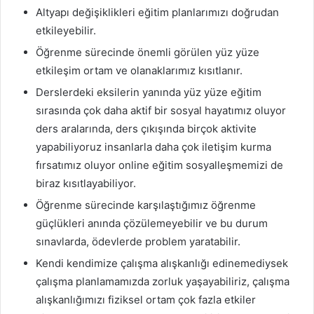
Altyapı değişiklikleri eğitim planlarımızı doğrudan
etkileyebilir.
Öğrenme sürecinde önemli görülen yüz yüze
etkileşim ortam ve olanaklarımız kısıtlanır.
Derslerdeki eksilerin yanında yüz yüze eğitim
sırasında çok daha aktif bir sosyal hayatımız oluyor
ders aralarında, ders çıkışında birçok aktivite
yapabiliyoruz insanlarla daha çok iletişim kurma
fırsatımız oluyor online eğitim sosyalleşmemizi de
biraz kısıtlayabiliyor.
Öğrenme sürecinde karşılaştığımız öğrenme
güçlükleri anında çözülemeyebilir ve bu durum
sınavlarda, ödevlerde problem yaratabilir.
Kendi kendimize çalışma alışkanlığı edinemediysek
çalışma planlamamızda zorluk yaşayabiliriz, çalışma
alışkanlığımızı fiziksel ortam çok fazla etkiler