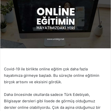
Covid-19 ile birlikte online eğitim çok daha fazla
hayatımıza girmeye başladı. Bu süreçte online eğitimin
birçok artısını ve eksisini gördük.
Daha öncesinde okullarda sadece Türk Edebiyatı,
Bilgisayar dersleri gibi lisede de görmüş olduğumuz
dersler online olabiliyordu. Çok da aşina olduğumuz bir