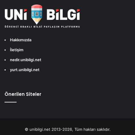
Hakkımızda
İletişim
nedir.unibilgi.net
yurt.unibilgi.net
Önerilen Siteler
© unibilgi.net 2013-2026, Tüm hakları saklıdır.