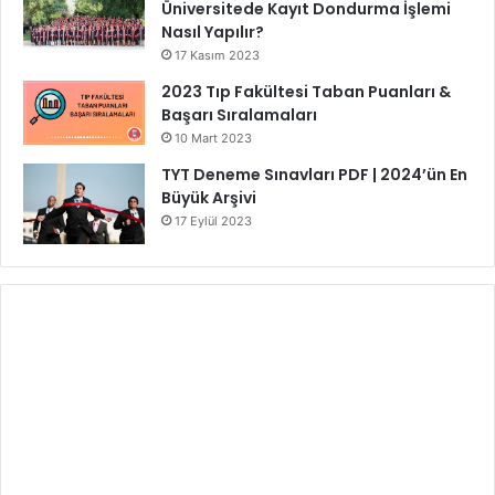
Nasıl Yapılır?
17 Kasım 2023
2023 Tıp Fakültesi Taban Puanları &
Başarı Sıralamaları
10 Mart 2023
TYT Deneme Sınavları PDF | 2024’ün En
Büyük Arşivi
17 Eylül 2023