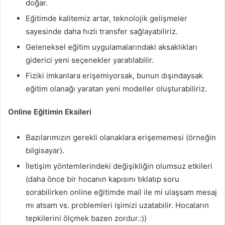
doğar.
Eğitimde kalitemiz artar, teknolojik gelişmeler
sayesinde daha hızlı transfer sağlayabiliriz.
Geleneksel eğitim uygulamalarındaki aksaklıkları
giderici yeni seçenekler yaratılabilir.
Fiziki imkanlara erişemiyorsak, bunun dışındaysak
eğitim olanağı yaratan yeni modeller oluşturabiliriz.
Online Eğitimin Eksileri
Bazılarımızın gerekli olanaklara erişememesi (örneğin
bilgisayar).
İletişim yöntemlerindeki değişikliğin olumsuz etkileri
(daha önce bir hocanın kapısını tıklatıp soru
sorabilirken online eğitimde mail ile mi ulaşsam mesaj
mı atsam vs. problemleri işimizi uzatabilir. Hocaların
tepkilerini ölçmek bazen zordur.:))