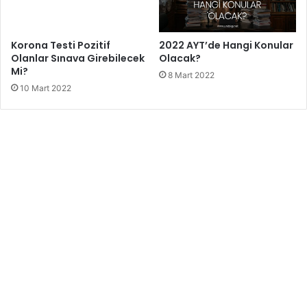
Mi?
10 Mart 2022
2022 AYT’de Hangi Konular
Olacak?
8 Mart 2022