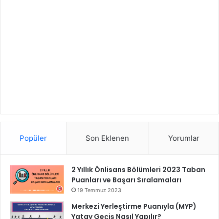
Popüler
Son Eklenen
Yorumlar
2 Yıllık Önlisans Bölümleri 2023 Taban
Puanları ve Başarı Sıralamaları
19 Temmuz 2023
Merkezi Yerleştirme Puanıyla (MYP)
Yatay Geçiş Nasıl Yapılır?