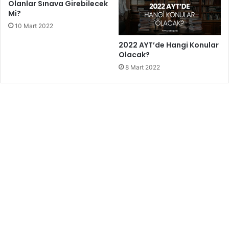
Olanlar Sınava Girebilecek
Mi?
10 Mart 2022
2022 AYT’de Hangi Konular
Olacak?
8 Mart 2022