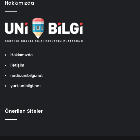
Hakkımızda
Hakkımızda
İletişim
nedir.unibilgi.net
yurt.unibilgi.net
Önerilen Siteler