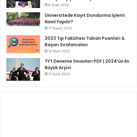
8 Ocak 2020
Üniversitede Kayıt Dondurma İşlemi
Nasıl Yapılır?
17 Kasım 2023
2023 Tıp Fakültesi Taban Puanları &
Başarı Sıralamaları
10 Mart 2023
TYT Deneme Sınavları PDF | 2024’ün En
Büyük Arşivi
17 Eylül 2023