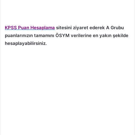
KPSS Puan Hesaplama
sitesini ziyaret ederek A Grubu
puanlarınızın tamamını ÖSYM verilerine en yakın şekilde
hesaplayabilirsiniz.