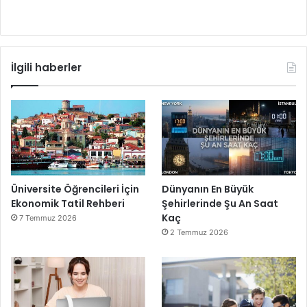
İlgili haberler
Üniversite Öğrencileri İçin
Dünyanın En Büyük
Ekonomik Tatil Rehberi
Şehirlerinde Şu An Saat
Kaç
7 Temmuz 2026
2 Temmuz 2026