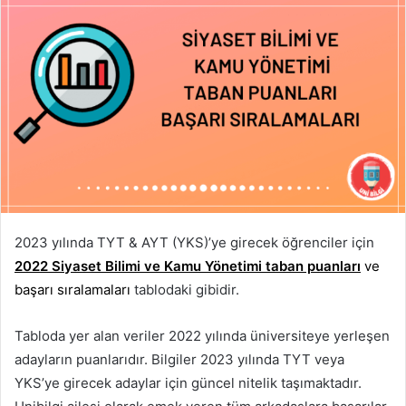
2023 yılında TYT & AYT (YKS)’ye girecek öğrenciler için
2022 Siyaset Bilimi ve Kamu Yönetimi taban puanları
ve
başarı sıralamaları
tablodaki gibidir.
Tabloda yer alan veriler 2022 yılında üniversiteye yerleşen
adayların puanlarıdır. Bilgiler 2023 yılında TYT veya
YKS’ye girecek adaylar için güncel nitelik taşımaktadır.