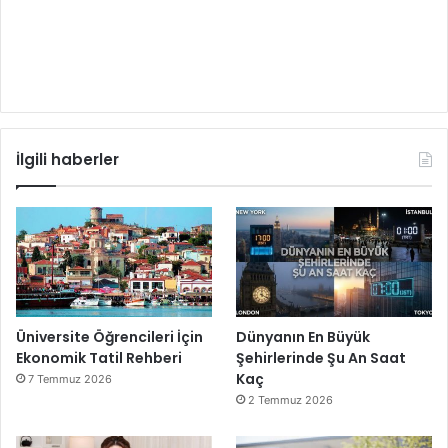
İlgili haberler
Üniversite Öğrencileri İçin
Dünyanın En Büyük
Ekonomik Tatil Rehberi
Şehirlerinde Şu An Saat
Kaç
7 Temmuz 2026
2 Temmuz 2026