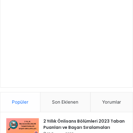
Popüler
Son Eklenen
Yorumlar
2 Yıllık Önlisans Bölümleri 2023 Taban
Puanları ve Başarı Sıralamaları