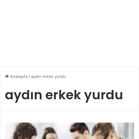
Anasayfa
/
aydın erkek yurdu
aydın erkek yurdu