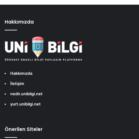
Hakkımızda
Hakkımızda
İletişim
nedir.unibilgi.net
yurt.unibilgi.net
Önerilen Siteler