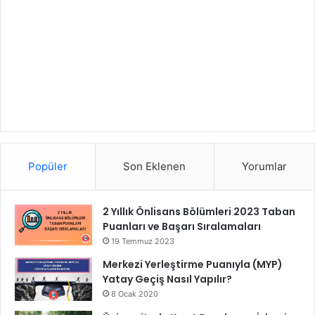
Popüler
Son Eklenen
Yorumlar
2 Yıllık Önlisans Bölümleri 2023 Taban
Puanları ve Başarı Sıralamaları
19 Temmuz 2023
Merkezi Yerleştirme Puanıyla (MYP)
Yatay Geçiş Nasıl Yapılır?
8 Ocak 2020