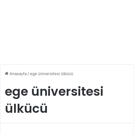
Anasayfa
/
ege üniversitesi ülkücü
ege üniversitesi
ülkücü