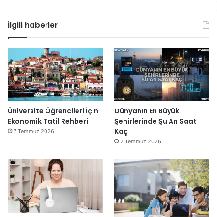
İlgili haberler
Üniversite Öğrencileri İçin
Dünyanın En Büyük
Ekonomik Tatil Rehberi
Şehirlerinde Şu An Saat
Kaç
7 Temmuz 2026
2 Temmuz 2026