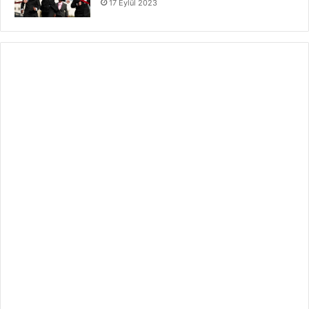
17 Eylül 2023