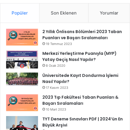
Popüler
Son Eklenen
Yorumlar
2 Yıllık Önlisans Bölümleri 2023 Taban
Puanları ve Başarı Sıralamaları
19 Temmuz 2023
Merkezi Yerleştirme Puanıyla (MYP)
Yatay Geçiş Nasıl Yapılır?
8 Ocak 2020
Üniversitede Kayıt Dondurma İşlemi
Nasıl Yapılır?
17 Kasım 2023
2023 Tıp Fakültesi Taban Puanları &
Başarı Sıralamaları
10 Mart 2023
TYT Deneme Sınavları PDF | 2024’ün En
Büyük Arşivi