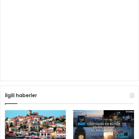
İlgili haberler