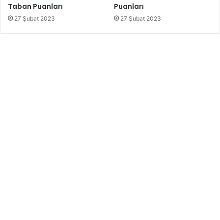
Taban Puanları
Puanları
27 Şubat 2023
27 Şubat 2023