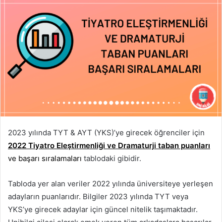
2023 yılında TYT & AYT (YKS)’ye girecek öğrenciler için
2022 Tiyatro Eleştirmenliği ve Dramaturji taban puanları
ve başarı sıralamaları
tablodaki gibidir.
Tabloda yer alan veriler 2022 yılında üniversiteye yerleşen
adayların puanlarıdır. Bilgiler 2023 yılında TYT veya
YKS’ye girecek adaylar için güncel nitelik taşımaktadır.