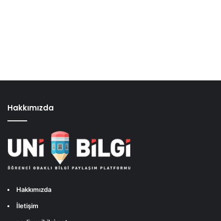
Hakkımızda
Hakkımızda
İletişim