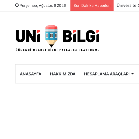
Üniversite 
Perşembe, Ağustos 6 2026
Son Dakika Haberleri
ANASAYFA
HAKKIMIZDA
HESAPLAMA ARAÇLARI