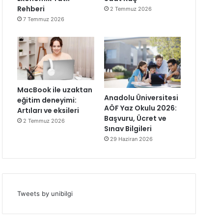
Rehberi
2 Temmuz 2026
7 Temmuz 2026
MacBook ile uzaktan
Anadolu Üniversitesi
eğitim deneyimi:
AÖF Yaz Okulu 2026:
Artıları ve eksileri
Başvuru, Ücret ve
2 Temmuz 2026
Sınav Bilgileri
29 Haziran 2026
Tweets by unibilgi