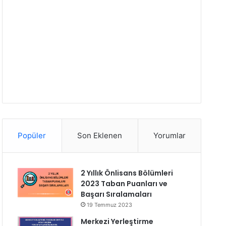
Popüler
Son Eklenen
Yorumlar
2 Yıllık Önlisans Bölümleri
2023 Taban Puanları ve
Başarı Sıralamaları
19 Temmuz 2023
Merkezi Yerleştirme