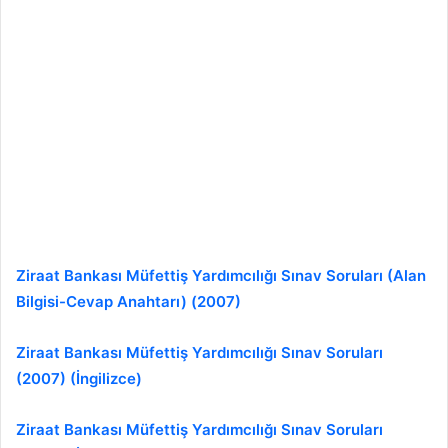
Ziraat Bankası Müfettiş Yardımcılığı Sınav Soruları (Alan
Bilgisi-Cevap Anahtarı) (2007)
Ziraat Bankası Müfettiş Yardımcılığı Sınav Soruları
(2007) (İngilizce)
Ziraat Bankası Müfettiş Yardımcılığı Sınav Soruları