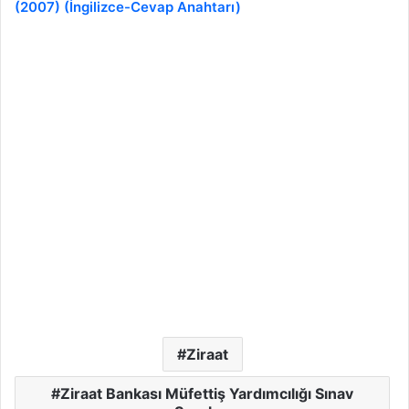
(2007) (İngilizce-Cevap Anahtarı)
Ziraat
Ziraat Bankası Müfettiş Yardımcılığı Sınav