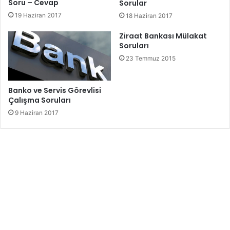
Soru – Cevap
Sorular
19 Haziran 2017
18 Haziran 2017
Ziraat Bankası Mülakat
Soruları
23 Temmuz 2015
Banko ve Servis Görevlisi
Çalışma Soruları
9 Haziran 2017