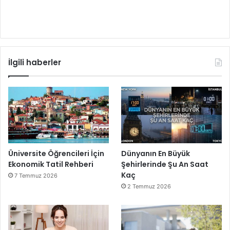
İlgili haberler
Üniversite Öğrencileri İçin
Dünyanın En Büyük
Ekonomik Tatil Rehberi
Şehirlerinde Şu An Saat
Kaç
7 Temmuz 2026
2 Temmuz 2026