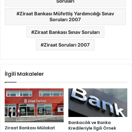
Soruları
Ziraat Bankası Müfettiş Yardımcılığı Sınav
Soruları 2007
Ziraat Bankası Sınav Soruları
Ziraat Soruları 2007
İlgili Makaleler
Bankacılık ve Banka
Ziraat Bankası Mülakat
Kredileriyle İlgili Örnek