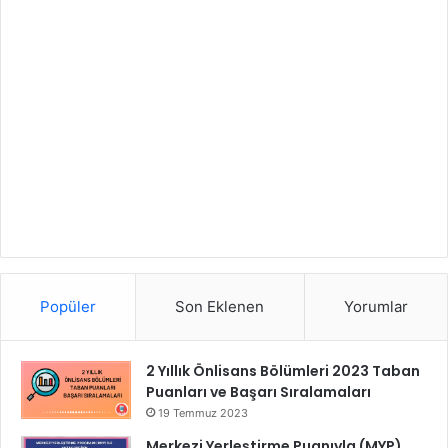
Popüler
Son Eklenen
Yorumlar
2 Yıllık Önlisans Bölümleri 2023 Taban
Puanları ve Başarı Sıralamaları
19 Temmuz 2023
Merkezi Yerleştirme Puanıyla (MYP)