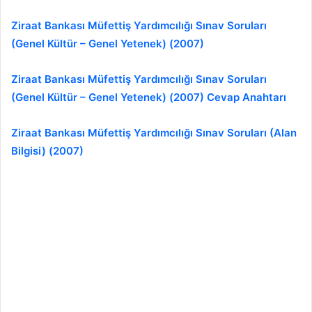
Ziraat Bankası Müfettiş Yardımcılığı Sınav Soruları
(Genel Kültür – Genel Yetenek) (2007)
Ziraat Bankası Müfettiş Yardımcılığı Sınav Soruları
(Genel Kültür – Genel Yetenek) (2007) Cevap Anahtarı
Ziraat Bankası Müfettiş Yardımcılığı Sınav Soruları (Alan
Bilgisi) (2007)