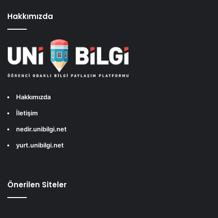
Hakkımızda
Hakkımızda
İletişim
nedir.unibilgi.net
yurt.unibilgi.net
Önerilen Siteler