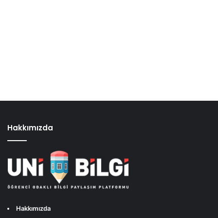
Hakkımızda
Hakkımızda