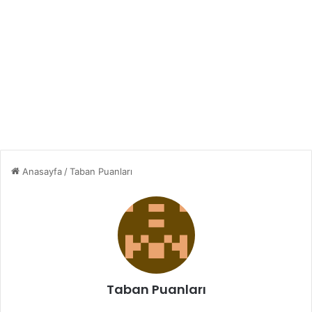
Anasayfa
/
Taban Puanları
Taban Puanları