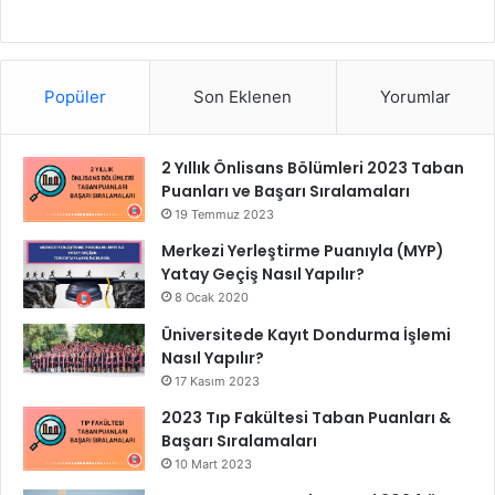
Popüler
Son Eklenen
Yorumlar
2 Yıllık Önlisans Bölümleri 2023 Taban
Puanları ve Başarı Sıralamaları
19 Temmuz 2023
Merkezi Yerleştirme Puanıyla (MYP)
Yatay Geçiş Nasıl Yapılır?
8 Ocak 2020
Üniversitede Kayıt Dondurma İşlemi
Nasıl Yapılır?
17 Kasım 2023
2023 Tıp Fakültesi Taban Puanları &
Başarı Sıralamaları
10 Mart 2023