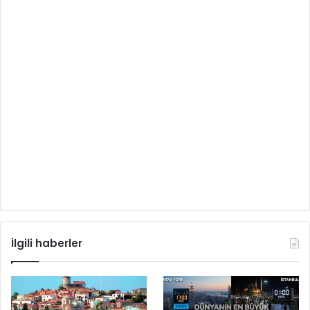
İlgili haberler