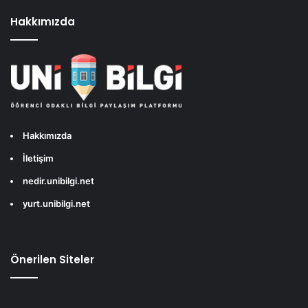
Hakkımızda
Hakkımızda
İletişim
nedir.unibilgi.net
yurt.unibilgi.net
Önerilen Siteler