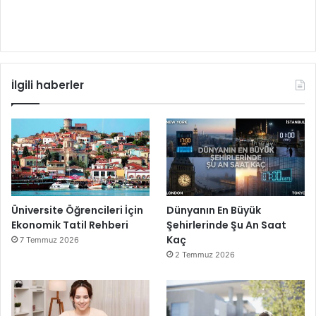
İlgili haberler
Üniversite Öğrencileri İçin
Dünyanın En Büyük
Ekonomik Tatil Rehberi
Şehirlerinde Şu An Saat
Kaç
7 Temmuz 2026
2 Temmuz 2026