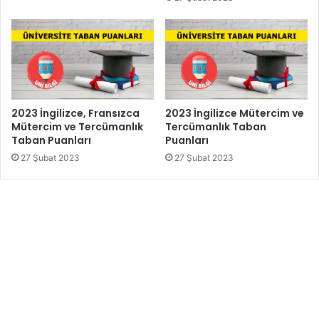
2023 İngilizce, Fransızca
2023 İngilizce Mütercim ve
Mütercim ve Tercümanlık
Tercümanlık Taban
Taban Puanları
Puanları
27 Şubat 2023
27 Şubat 2023