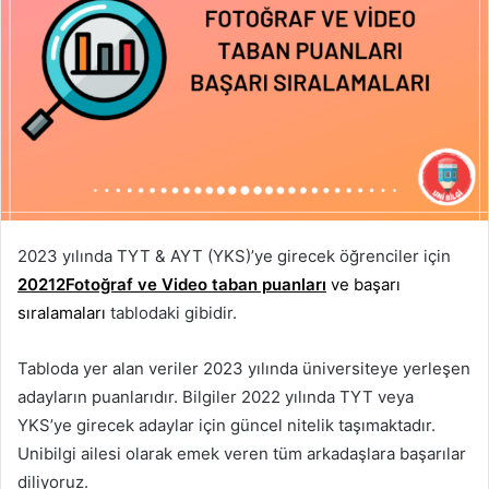
2023 yılında TYT & AYT (YKS)’ye girecek öğrenciler için
20212Fotoğraf ve Video taban puanları
ve başarı
sıralamaları
tablodaki gibidir.
Tabloda yer alan veriler 2023 yılında üniversiteye yerleşen
adayların puanlarıdır. Bilgiler 2022 yılında TYT veya
YKS’ye girecek adaylar için güncel nitelik taşımaktadır.
Unibilgi ailesi olarak emek veren tüm arkadaşlara başarılar
diliyoruz.