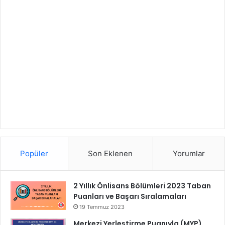
Popüler
Son Eklenen
Yorumlar
2 Yıllık Önlisans Bölümleri 2023 Taban
Puanları ve Başarı Sıralamaları
19 Temmuz 2023
Merkezi Yerleştirme Puanıyla (MYP)