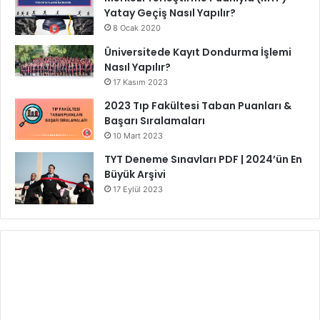
Yatay Geçiş Nasıl Yapılır?
8 Ocak 2020
Üniversitede Kayıt Dondurma İşlemi
Nasıl Yapılır?
17 Kasım 2023
2023 Tıp Fakültesi Taban Puanları &
Başarı Sıralamaları
10 Mart 2023
TYT Deneme Sınavları PDF | 2024’ün En
Büyük Arşivi
17 Eylül 2023