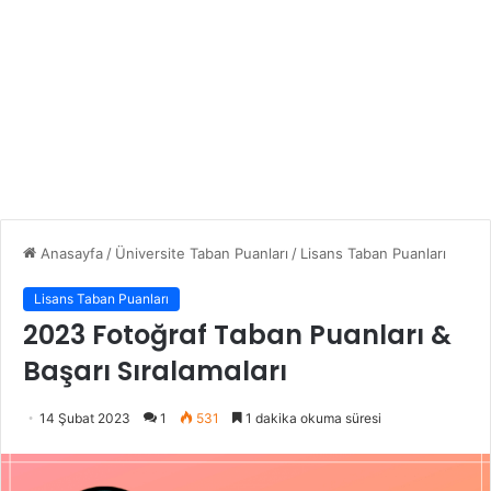
Anasayfa
/
Üniversite Taban Puanları
/
Lisans Taban Puanları
Lisans Taban Puanları
2023 Fotoğraf Taban Puanları &
Başarı Sıralamaları
14 Şubat 2023
1
531
1 dakika okuma süresi