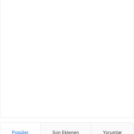
Popüler
Son Eklenen
Yorumlar