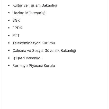
Kültür ve Turizm Bakanlığı
Hazine Müsteşarlığı
SGK
EPDK
PTT
Telekominasyon Kurumu
Çalışma ve Sosyal Güvenlik Bakanlığı
İş İşleri Bakanlığı
Sermaye Piyasası Kurulu