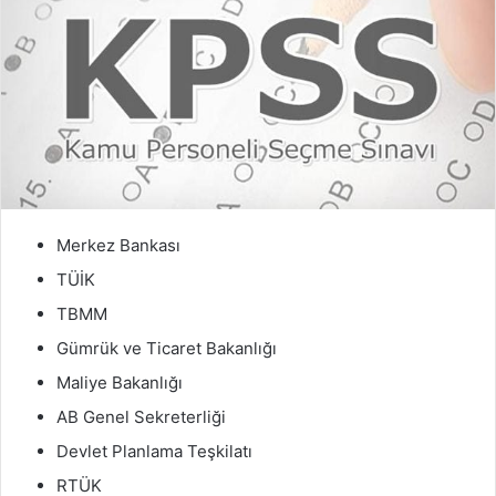
Merkez Bankası
TÜİK
TBMM
Gümrük ve Ticaret Bakanlığı
Maliye Bakanlığı
AB Genel Sekreterliği
Devlet Planlama Teşkilatı
RTÜK