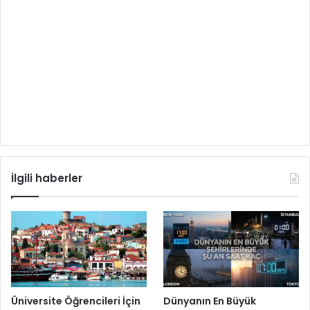
İlgili haberler
Üniversite Öğrencileri İçin
Dünyanın En Büyük