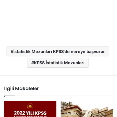
İstatistik Mezunları KPSS'de nereye başvurur
KPSS İstatistik Mezunları
İlgili Makaleler