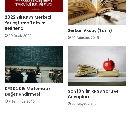
2022 Yılı KPSS Merkezi
Yerleştirme Takvimi
Belirlendi
Serkan Aksoy (Tarih)
29 Ocak 2022
10 Ağustos 2015
KPSS 2015 Matematik
Son 10 Yılın KPSS Soru ve
Değerlendirmesi
Cevapları
7 Temmuz 2015
27 Mayıs 2015