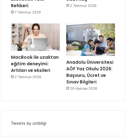
Rehberi
2 Temmuz 2026
7 Temmuz 2026
MacBook ile uzaktan
Anadolu Üniversitesi
eğitim deneyimi:
AÖF Yaz Okulu 2026:
Artıları ve eksileri
Başvuru, Ücret ve
2 Temmuz 2026
Sınav Bilgileri
29 Haziran 2026
Tweets by unibilgi