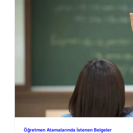
Öğretmen Atamalarında İstenen Belgeler