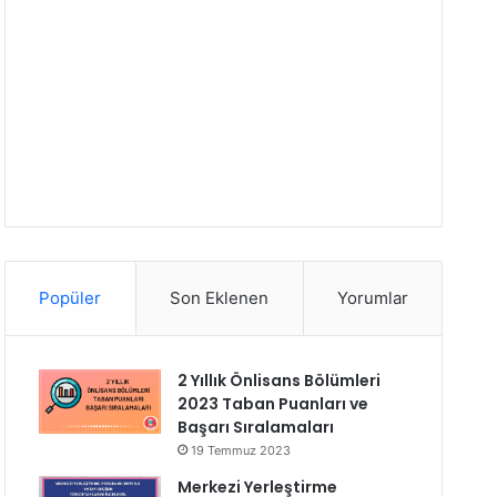
Popüler
Son Eklenen
Yorumlar
2 Yıllık Önlisans Bölümleri
2023 Taban Puanları ve
Başarı Sıralamaları
19 Temmuz 2023
Merkezi Yerleştirme