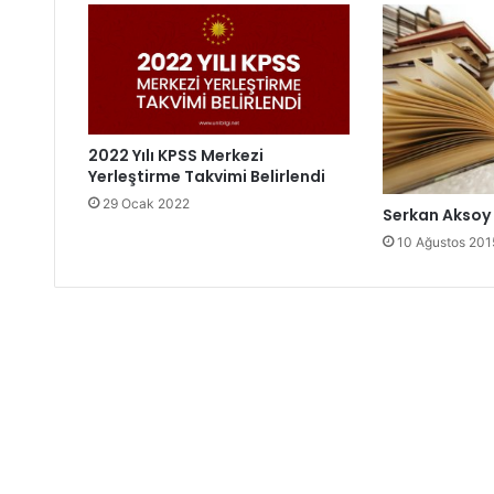
2022 Yılı KPSS Merkezi
Yerleştirme Takvimi Belirlendi
29 Ocak 2022
Serkan Aksoy 
10 Ağustos 201