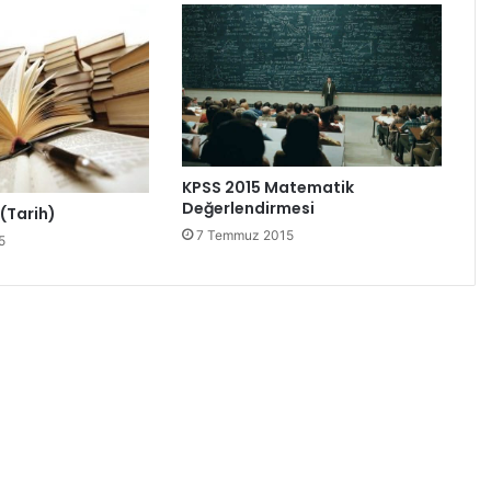
KPSS 2015 Matematik
Değerlendirmesi
(Tarih)
7 Temmuz 2015
5