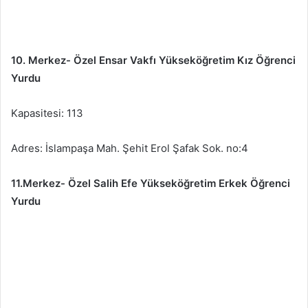
10. Merkez- Özel Ensar Vakfı Yükseköğretim Kız Öğrenci
Yurdu
Kapasitesi: 113
Adres: İslampaşa Mah. Şehit Erol Şafak Sok. no:4
11.Merkez- Özel Salih Efe Yükseköğretim Erkek Öğrenci
Yurdu