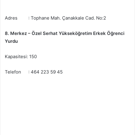
Adres : Tophane Mah. Çanakkale Cad. No:2
8. Merkez – Özel Serhat Yükseköğretim Erkek Öğrenci
Yurdu
Kapasitesi: 150
Telefon : 464 223 59 45