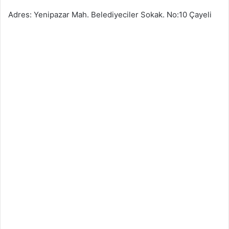
Adres: Yenipazar Mah. Belediyeciler Sokak. No:10 Çayeli