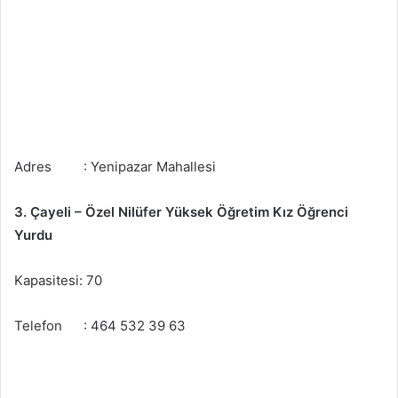
Adres : Yenipazar Mahallesi
3. Çayeli – Özel Nilüfer Yüksek Öğretim Kız Öğrenci
Yurdu
Kapasitesi: 70
Telefon : 464 532 39 63