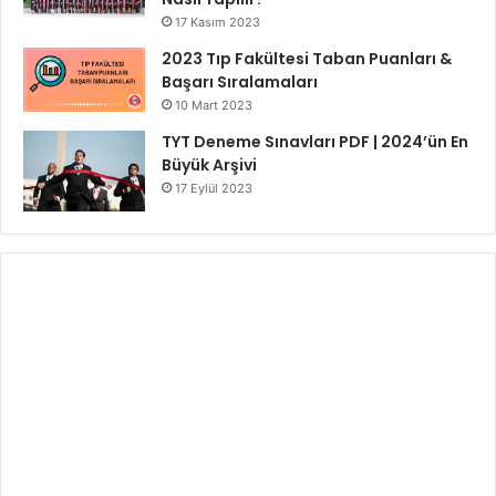
17 Kasım 2023
2023 Tıp Fakültesi Taban Puanları &
Başarı Sıralamaları
10 Mart 2023
TYT Deneme Sınavları PDF | 2024’ün En
Büyük Arşivi
17 Eylül 2023