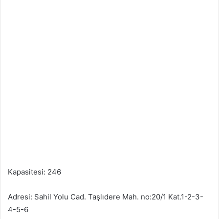
Kapasitesi: 246
Adresi: Sahil Yolu Cad. Taşlıdere Mah. no:20/1 Kat.1-2-3-
4-5-6