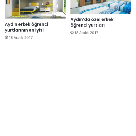
Aydın’da özel erkek
Aydın erkek öğrenci
öğrenci yurtları
yurtlarının en iyisi
18 Aralık 2017
18 Aralık 2017