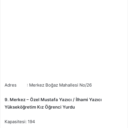
Adres : Merkez Boğaz Mahallesi No/26
9. Merkez – Özel Mustafa Yazıcı / İlhami Yazıcı
Yükseköğretim Kız Öğrenci Yurdu
Kapasitesi: 194