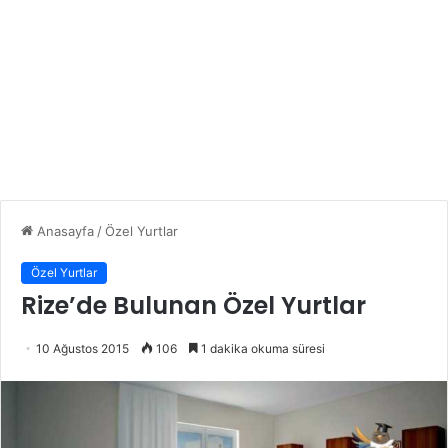
Anasayfa
/
Özel Yurtlar
Özel Yurtlar
Rize’de Bulunan Özel Yurtlar
10 Ağustos 2015
106
1 dakika okuma süresi