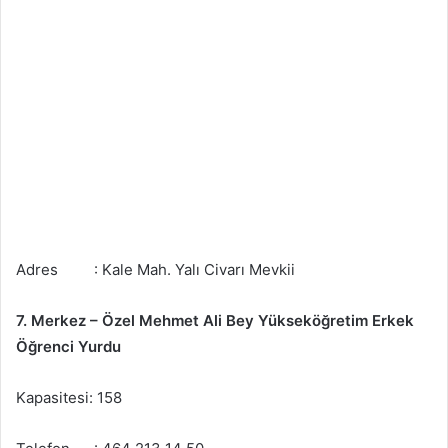
Adres : Kale Mah. Yalı Civarı Mevkii
7. Merkez – Özel Mehmet Ali Bey Yükseköğretim Erkek
Öğrenci Yurdu
Kapasitesi: 158