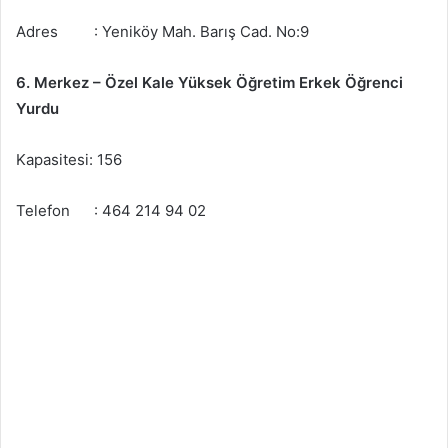
Adres : Yeniköy Mah. Barış Cad. No:9
6. Merkez – Özel Kale Yüksek Öğretim Erkek Öğrenci
Yurdu
Kapasitesi: 156
Telefon : 464 214 94 02