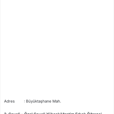
Adres : Büyüktaşhane Mah.