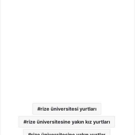
rize üniversitesi yurtları
rize üniversitesine yakın kız yurtları
rize üniversitesine yakın yurtlar