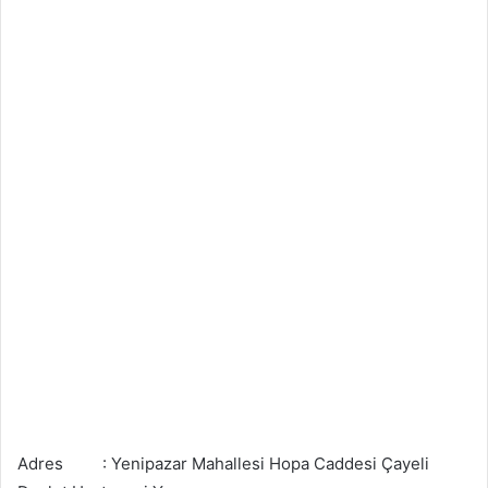
Adres : Yenipazar Mahallesi Hopa Caddesi Çayeli