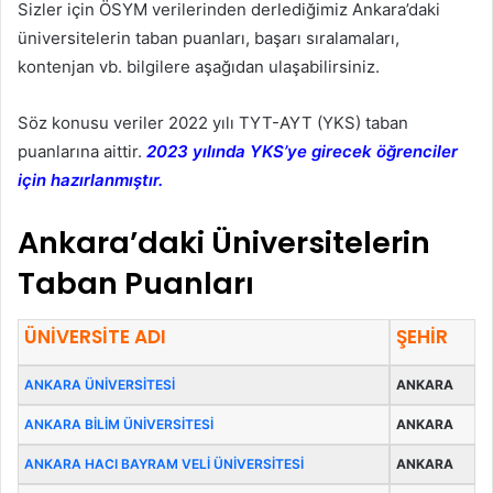
Sizler için ÖSYM verilerinden derlediğimiz Ankara’daki
üniversitelerin taban puanları, başarı sıralamaları,
kontenjan vb. bilgilere aşağıdan ulaşabilirsiniz.
Söz konusu veriler 2022 yılı TYT-AYT (YKS) taban
puanlarına aittir.
2023 yılında YKS’ye girecek öğrenciler
için hazırlanmıştır.
Ankara’daki Üniversitelerin
Taban Puanları
ÜNİVERSİTE ADI
ŞEHİR
ANKARA ÜNİVERSİTESİ
ANKARA
ANKARA BİLİM ÜNİVERSİTESİ
ANKARA
ANKARA HACI BAYRAM VELİ ÜNİVERSİTESİ
ANKARA