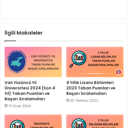
İlgili Makaleler
Van Yüzüncü Yıl
4 Yıllık Lisans Bölümleri
Üniversitesi 2024 (Son 4
2023 Taban Puanları ve
Yıl) Taban Puanları ve
Başarı Sıralamaları
Başarı Sıralamaları
20 Temmuz 2023
15 Ocak 2024