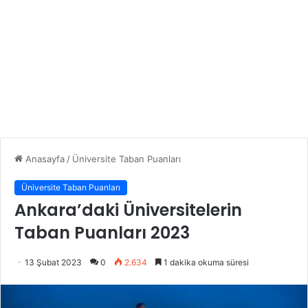
Anasayfa
/
Üniversite Taban Puanları
Üniversite Taban Puanları
Ankara’daki Üniversitelerin
Taban Puanları 2023
13 Şubat 2023
0
2.634
1 dakika okuma süresi