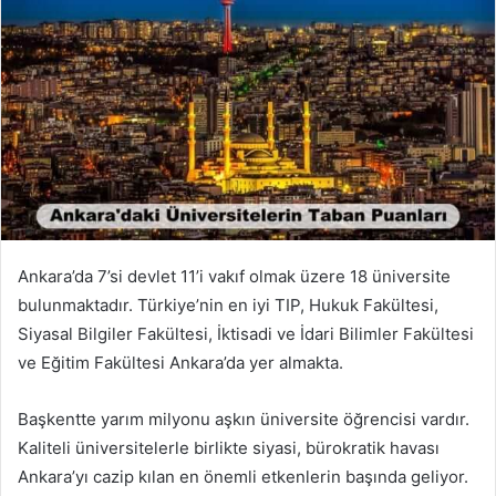
Ankara’da 7’si devlet 11’i vakıf olmak üzere 18 üniversite
bulunmaktadır. Türkiye’nin en iyi TIP, Hukuk Fakültesi,
Siyasal Bilgiler Fakültesi, İktisadi ve İdari Bilimler Fakültesi
ve Eğitim Fakültesi Ankara’da yer almakta.
Başkentte yarım milyonu aşkın üniversite öğrencisi vardır.
Kaliteli üniversitelerle birlikte siyasi, bürokratik havası
Ankara’yı cazip kılan en önemli etkenlerin başında geliyor.