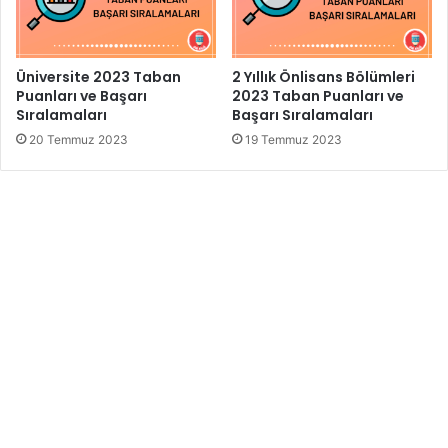
Üniversite 2023 Taban
2 Yıllık Önlisans Bölümleri
Puanları ve Başarı
2023 Taban Puanları ve
Sıralamaları
Başarı Sıralamaları
20 Temmuz 2023
19 Temmuz 2023