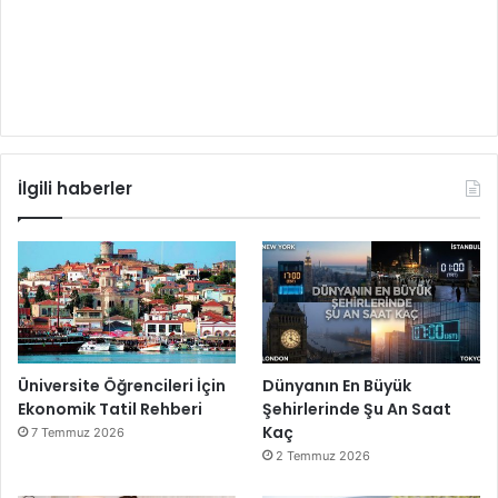
İlgili haberler
Üniversite Öğrencileri İçin
Dünyanın En Büyük
Ekonomik Tatil Rehberi
Şehirlerinde Şu An Saat
Kaç
7 Temmuz 2026
2 Temmuz 2026