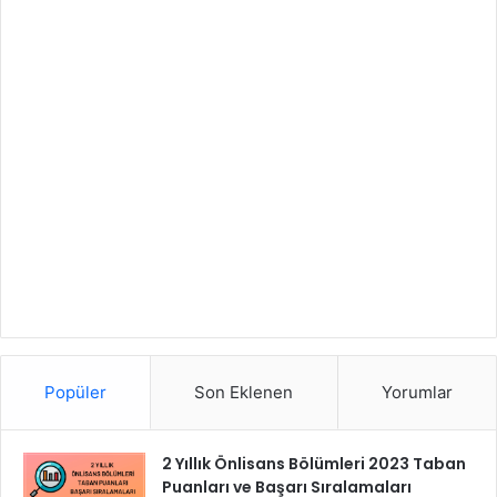
Popüler
Son Eklenen
Yorumlar
2 Yıllık Önlisans Bölümleri 2023 Taban
Puanları ve Başarı Sıralamaları