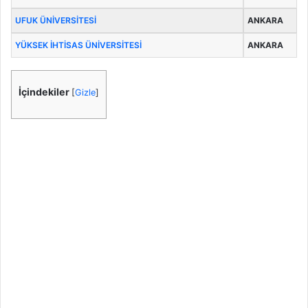
UFUK ÜNİVERSİTESİ
ANKARA
YÜKSEK İHTİSAS ÜNİVERSİTESİ
ANKARA
İçindekiler
[
Gizle
]