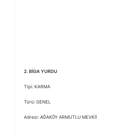
2. BİGA YURDU
Tipi: KARMA
Türü: GENEL
Adresi: AĞAKÖY ARMUTLU MEVKİİ