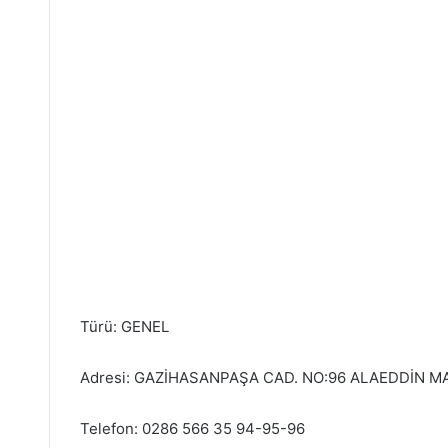
Türü: GENEL
Adresi: GAZİHASANPAŞA CAD. NO:96 ALAEDDİN M
Telefon: 0286 566 35 94-95-96