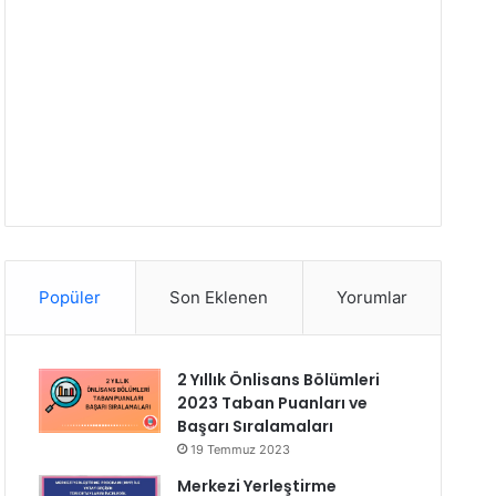
Popüler
Son Eklenen
Yorumlar
2 Yıllık Önlisans Bölümleri
2023 Taban Puanları ve
Başarı Sıralamaları
19 Temmuz 2023
Merkezi Yerleştirme