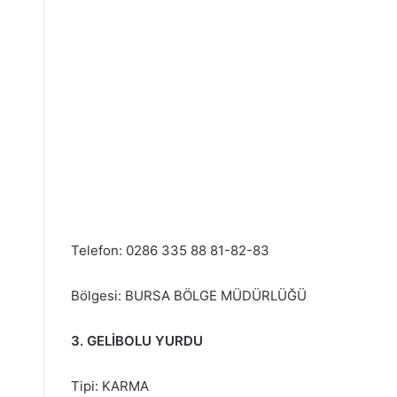
Telefon: 0286 335 88 81-82-83
Bölgesi: BURSA BÖLGE MÜDÜRLÜĞÜ
3. GELİBOLU YURDU
Tipi: KARMA