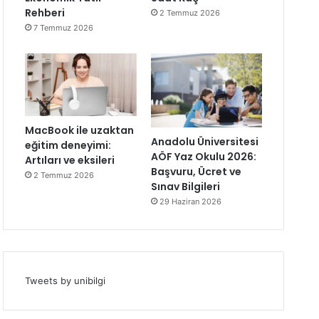
Rehberi
2 Temmuz 2026
7 Temmuz 2026
MacBook ile uzaktan
Anadolu Üniversitesi
eğitim deneyimi:
AÖF Yaz Okulu 2026:
Artıları ve eksileri
Başvuru, Ücret ve
2 Temmuz 2026
Sınav Bilgileri
29 Haziran 2026
Tweets by unibilgi