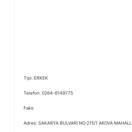
Tipi: ERKEK
Telefon: 0264-6149775
Faks:
Adres: SAKARYA BULVARI NO:215/1 AKOVA MAHALL