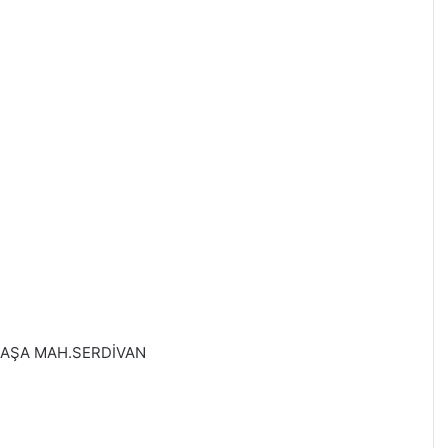
LPAŞA MAH.SERDİVAN