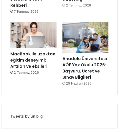
Rehberi
2 Temmuz 2026
7 Temmuz 2026
MacBook ile uzaktan
Anadolu Üniversitesi
eğitim deneyimi:
AÖF Yaz Okulu 2026:
Artıları ve eksileri
Başvuru, Ücret ve
2 Temmuz 2026
Sınav Bilgileri
29 Haziran 2026
Tweets by unibilgi