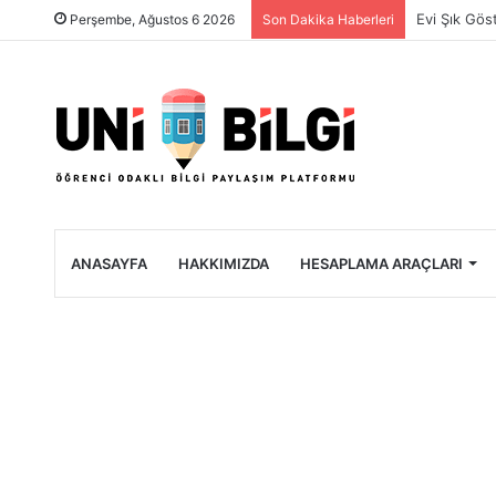
Üniversite 
Perşembe, Ağustos 6 2026
Son Dakika Haberleri
ANASAYFA
HAKKIMIZDA
HESAPLAMA ARAÇLARI