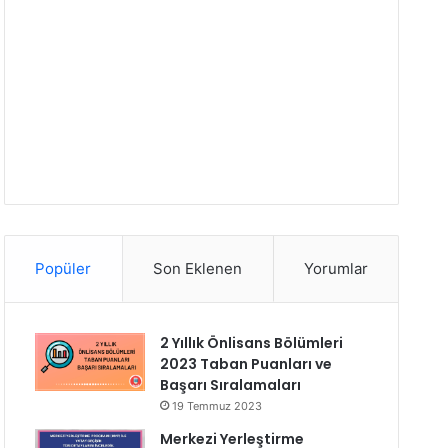
Popüler
Son Eklenen
Yorumlar
2 Yıllık Önlisans Bölümleri
2023 Taban Puanları ve
Başarı Sıralamaları
19 Temmuz 2023
Merkezi Yerleştirme