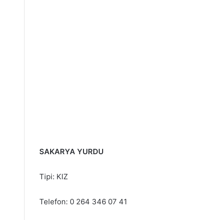
SAKARYA YURDU
Tipi: KIZ
Telefon: 0 264 346 07 41